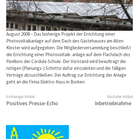
August 2008 – Das bisherige Projekt der Errichtung einer
Photovoltaikanlage auf dem Dach des Gästehauses am Alten
Kloster wird aufgegeben. Die Mitgliederversammlung beschließt
die Errichtung einer Photovoltaik- anlage auf dem Flachdach des
Pavillons der Cordula-Schule. Der Vorstand wird beauftragt die
nötigen (Planungs-) Schritte dafür einzuleiten und die fälligen
Verträge abzuschließen. Der Auftrag zur Errichtung der Anlage
geht an die Firma Elektro-Kass in Borken
Vorheriger Artikel
Nächster Artikel
Positives Presse-Echo
Inbetriebnahme