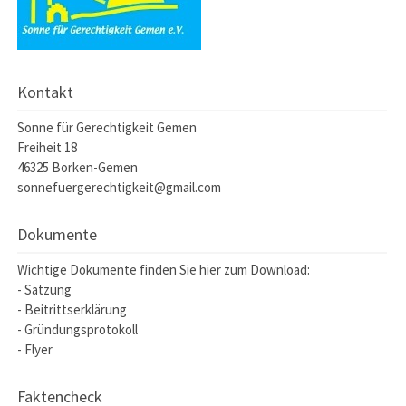
Kontakt
Sonne für Gerechtigkeit Gemen
Freiheit 18
46325 Borken-Gemen
sonnefuergerechtigkeit@gmail.com
Dokumente
Wichtige Dokumente finden Sie hier zum Download:
-
Satzung
-
Beitrittserklärung
-
Gründungsprotokoll
-
Flyer
Faktencheck