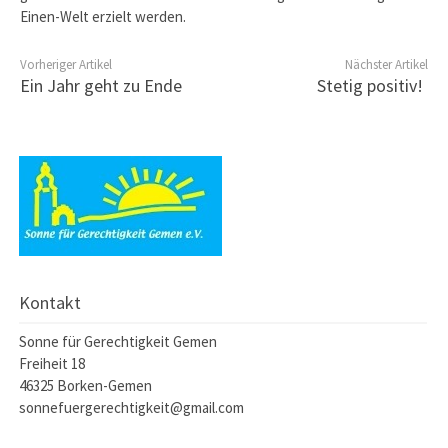
Einen-Welt erzielt werden.
Vorheriger Artikel
Nächster Artikel
Ein Jahr geht zu Ende
Stetig positiv!
Kontakt
Sonne für Gerechtigkeit Gemen
Freiheit 18
46325 Borken-Gemen
sonnefuergerechtigkeit@gmail.com